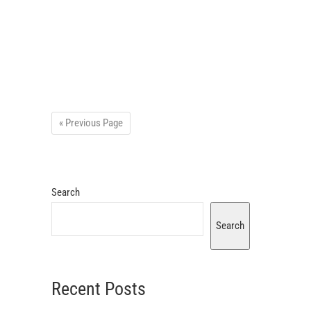
« Previous Page
Search
Search
Recent Posts