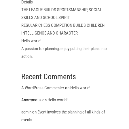
Details
THE LEAGUE BUILDS SPORTSMANSHIP, SOCIAL
SKILLS AND SCHOOL SPIRIT
REGULAR CHESS COMPETION BUILDS CHILDREN
INTELLIGENCE AND CHARACTER
Hello world!
A passion for planning, enjoy putting their plans into
action.
Recent Comments
A WordPress Commenter
on
Hello world!
Anonymous
on
Hello world!
admin
on
Event involves the planning of all kinds of
events.