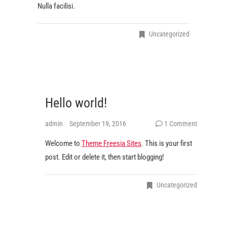
Nulla facilisi.
Uncategorized
Hello world!
admin
September 19, 2016
1 Comment
Welcome to
Theme Freesia Sites
. This is your first
post. Edit or delete it, then start blogging!
Uncategorized