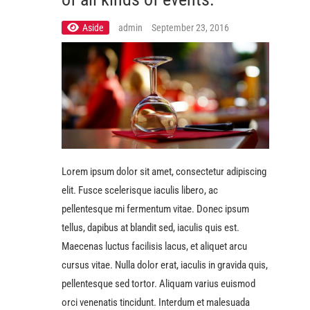
Aside
admin
September 23, 2016
Lorem ipsum dolor sit amet, consectetur adipiscing
elit. Fusce scelerisque iaculis libero, ac
pellentesque mi fermentum vitae. Donec ipsum
tellus, dapibus at blandit sed, iaculis quis est.
Maecenas luctus facilisis lacus, et aliquet arcu
cursus vitae. Nulla dolor erat, iaculis in gravida quis,
pellentesque sed tortor. Aliquam varius euismod
orci venenatis tincidunt. Interdum et malesuada