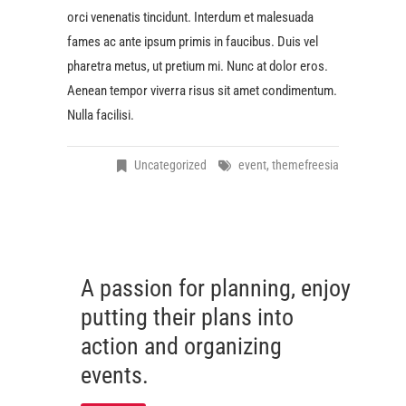
orci venenatis tincidunt. Interdum et malesuada
fames ac ante ipsum primis in faucibus. Duis vel
pharetra metus, ut pretium mi. Nunc at dolor eros.
Aenean tempor viverra risus sit amet condimentum.
Nulla facilisi.
Uncategorized
event
,
themefreesia
A passion for planning, enjoy
putting their plans into
action and organizing
events.