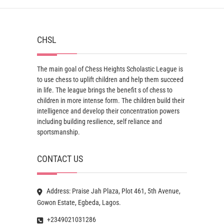
CHSL
The main goal of Chess Heights Scholastic League is
to use chess to uplift children and help them succeed
in life. The league brings the benefit s of chess to
children in more intense form. The children build their
intelligence and develop their concentration powers
including building resilience, self reliance and
sportsmanship.
CONTACT US
Address: Praise Jah Plaza, Plot 461, 5th Avenue,
Gowon Estate, Egbeda, Lagos.
+2349021031286