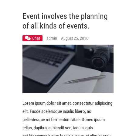
Event involves the planning
of all kinds of events.
Chat
admin
August 25, 2016
Lorem ipsum dolor sit amet, consectetur adipiscing
elit. Fusce scelerisque iaculis libero, ac
pellentesque mi fermentum vitae. Donec ipsum
tellus, dapibus at blandit sed, iaculis quis