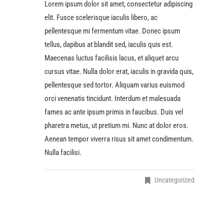
Lorem ipsum dolor sit amet, consectetur adipiscing
elit. Fusce scelerisque iaculis libero, ac
pellentesque mi fermentum vitae. Donec ipsum
tellus, dapibus at blandit sed, iaculis quis est.
Maecenas luctus facilisis lacus, et aliquet arcu
cursus vitae. Nulla dolor erat, iaculis in gravida quis,
pellentesque sed tortor. Aliquam varius euismod
orci venenatis tincidunt. Interdum et malesuada
fames ac ante ipsum primis in faucibus. Duis vel
pharetra metus, ut pretium mi. Nunc at dolor eros.
Aenean tempor viverra risus sit amet condimentum.
Nulla facilisi.
Uncategorized