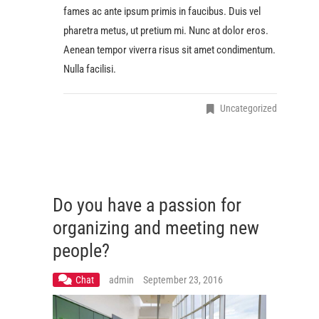
fames ac ante ipsum primis in faucibus. Duis vel
pharetra metus, ut pretium mi. Nunc at dolor eros.
Aenean tempor viverra risus sit amet condimentum.
Nulla facilisi.
Uncategorized
Do you have a passion for
organizing and meeting new
people?
Chat
admin
September 23, 2016