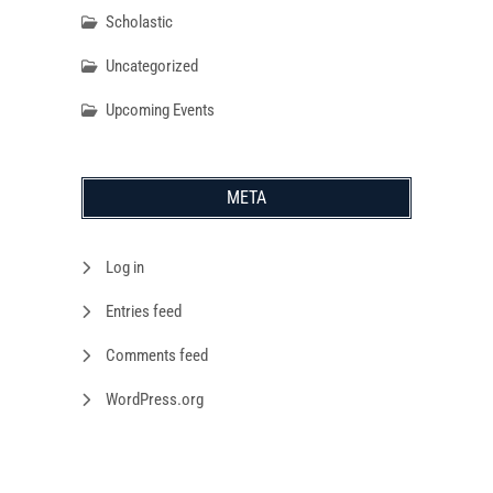
Scholastic
Uncategorized
Upcoming Events
META
Log in
Entries feed
Comments feed
WordPress.org