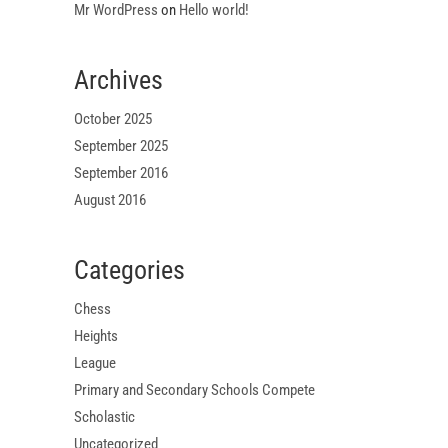
Mr WordPress
on
Hello world!
Archives
October 2025
September 2025
September 2016
August 2016
Categories
Chess
Heights
League
Primary and Secondary Schools Compete
Scholastic
Uncategorized