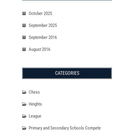
October 2025
September 2025
September 2016
August 2016
CATEGORIES
Chess
Heights
League
Primary and Secondary Schools Compete