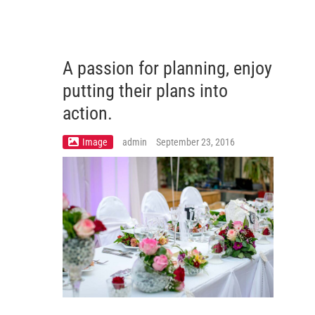
A passion for planning, enjoy
putting their plans into
action.
Image
admin
September 23, 2016