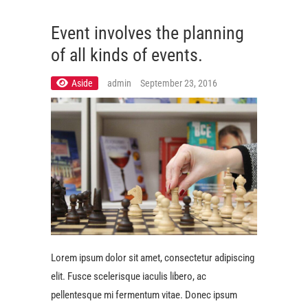
Event involves the planning
of all kinds of events.
Aside
admin
September 23, 2016
Lorem ipsum dolor sit amet, consectetur adipiscing
elit. Fusce scelerisque iaculis libero, ac
pellentesque mi fermentum vitae. Donec ipsum